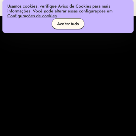
Usamos cookies, verifique
Aviso de Cookies
para mais
informações. Você pode alterar essas configurações em
Configurações de cookies
Aceitar tudo