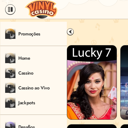
Promoções
Lucky 7
Luck
Home
Cassino
Cassino ao Vivo
Jackpots
Desafios