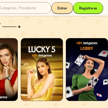
 Categorias, Provedores
Entrar
Registre-se
V
Lucky 5
BetGames - Lobby