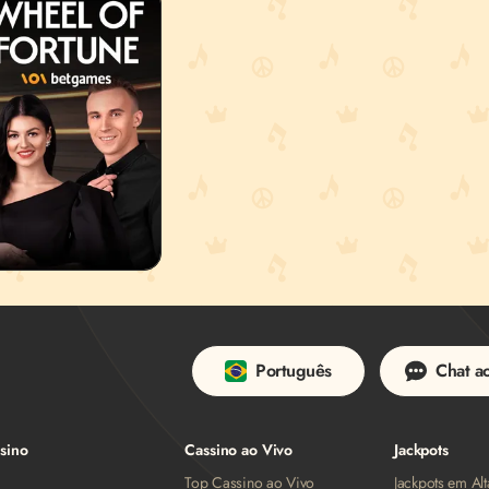
l of Fortune
Português
Chat ao
sino
Cassino ao Vivo
Jackpots
Top Cassino ao Vivo
Jackpots em Alt