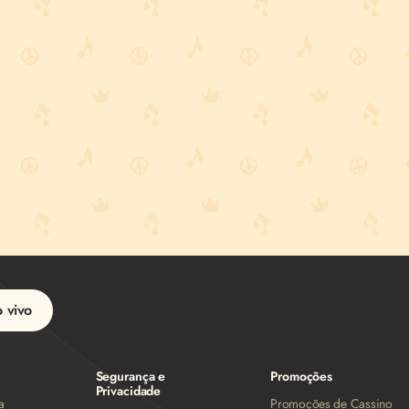
 vivo
Segurança e
Promoções
Privacidade
a
Promoções de Cassino