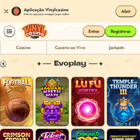
Aplicação Vinylcasino
Abrir
Entre no app para conseguir jogar melhor
Entrar
Registre-se
Cassino
Cassino ao Vivo
Jackpots
Evoplay
NOVO
NOVO
NOVO
NOVO
Football Scratch
Jaguar’s Mystic Ways
Lu Fu Vortex
Temple of Thunder 3
NOVO
NOVO
NOVO
NOVO
Crimson Crown
Joker Jane
Caramelo Dog: Lucky Run
Penalty Shoot Out: Super Spin