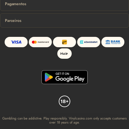
Pagamentos
Parceiros
Mais
Gambling can be addictive. Play responsibly. Vinylcasino.com only accepts customers
over 18 years of age.