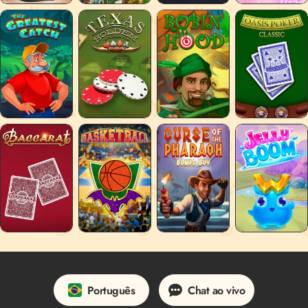
The Greatest Catch
Texas Holdem Poker
Robin Hood
Oasis Poker Classic
NOVO
Baccarat 777
Basketball
Curse of the Pharaoh Bonus Buy
Jelly Boom
Português
Chat ao vivo