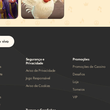
 vivo
Segurança e
Promoções
Privacidade
a
Promoções de Cassino
Aviso de Privacidade
te
Desafios
Jogo Responsável
s
Loja
Aviso de Cookies
Torneios
s
VIP
t
Termos e Condições