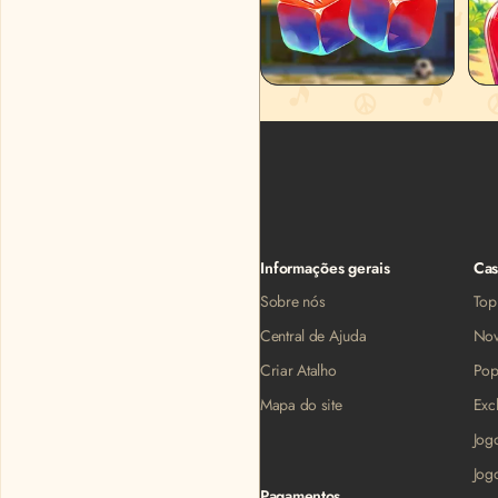
Informações gerais
Cas
Sobre nós
Top
Central de Ajuda
No
Criar Atalho
Pop
Mapa do site
Exc
Jog
Jog
Pagamentos