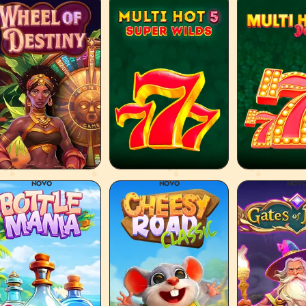
l of Destiny
Multi Hot 5 Super Wilds
Multi Hot 5 Deluxe
NOVO
NOVO
NOV
le Mania
Cheesy Road Classic
Gates of Merlyn