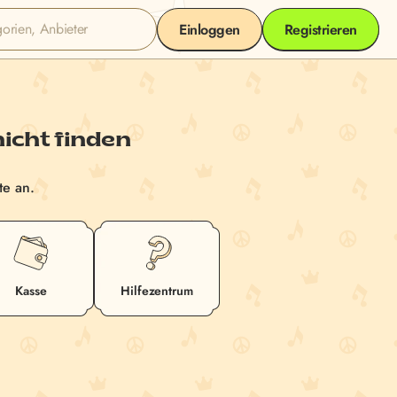
gorien, Anbieter
Einloggen
Registrieren
nicht finden
te an.
Kasse
Hilfezentrum