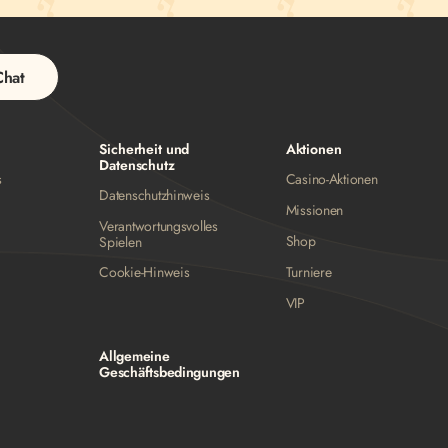
Chat
Sicherheit und
Aktionen
Datenschutz
s
Casino-Aktionen
Datenschutzhinweis
Missionen
Verantwortungsvolles
Shop
Spielen
Cookie-Hinweis
Turniere
VIP
Allgemeine
Geschäftsbedingungen