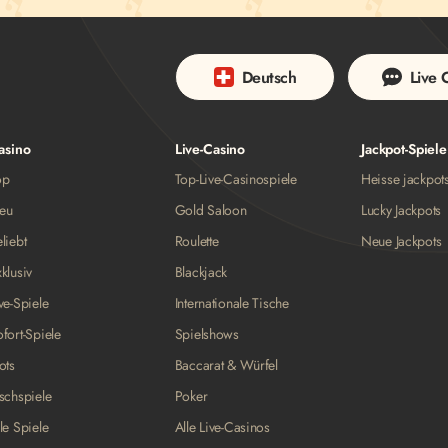
Deutsch
Live 
asino
Live-Casino
Jackpot-Spiele
op
Top-Live-Casinospiele
Heisse jackpot
eu
Gold Saloon
Lucky Jackpots
liebt
Roulette
Neue Jackpots
klusiv
Blackjack
ve-Spiele
Internationale Tische
fort-Spiele
Spielshows
ots
Baccarat & Würfel
schspiele
Poker
le Spiele
Alle Live-Casinos