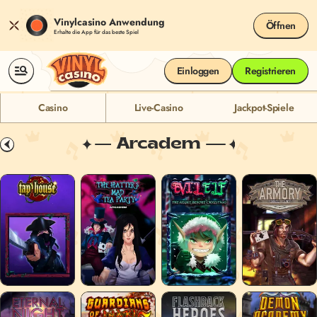
Vinylcasino Anwendung
Öffnen
Erhalte die App für das beste Spiel
Einloggen
Registrieren
Casino
Live-Casino
Jackpot-Spiele
Arcadem
Tap House
The Hatter’s Mad Tea Party
Evil Elf
The Armory
Eternal Night
Guardians Of Inari
Flashback Heroes: 243 Ways
Demon Academy