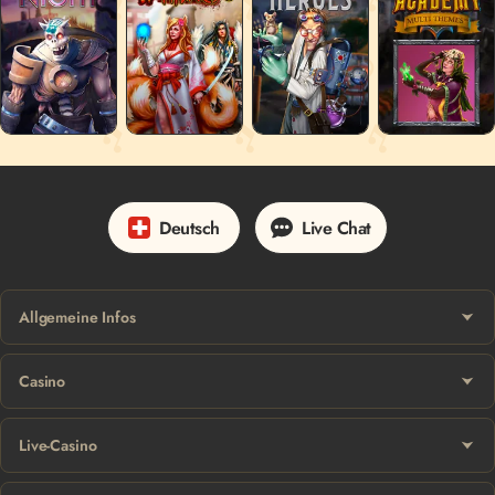
Deutsch
Live Chat
Allgemeine Infos
Casino
Live-Casino