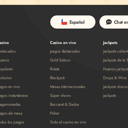
Español
Chat e
asino
Casino en vivo
Jackpots
estacados
Juegos destacados
Jackpots calien
uevos
Gold Saloon
Jackpots de la 
opulares
Ruleta
Nuevos jackpo
clusivo
Blackjack
Drops & Wins
egos en vivo
Mesas Internacionales
Jackpots diario
egos instantáneos
Súper shows
Jackpots
ragamonedas
Baccarat & Dados
uegos de mesa
Póker
odos los juegos
Todo el casino en vivo