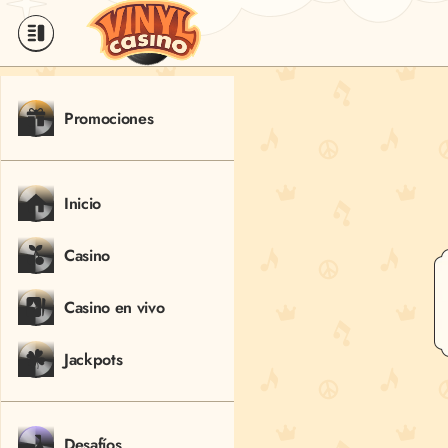
Promociones
Inicio
Casino
Casino en vivo
Jackpots
Desafíos