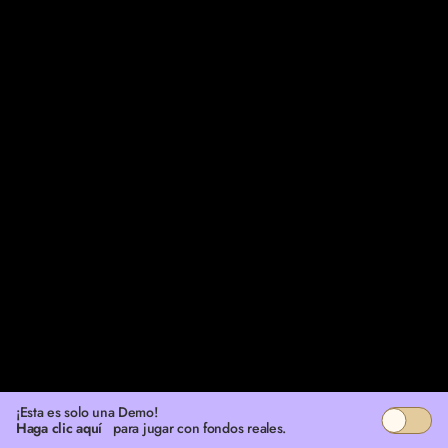
¡Esta es solo una Demo!
Haga clic aquí
para jugar con fondos reales.