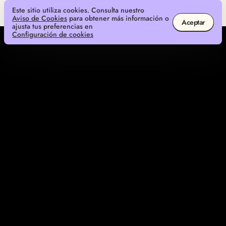
Este sitio utiliza cookies. Consulta nuestro
Aviso de Cookies
para obtener más información o
Aceptar
ajusta tus preferencias en
Configuración de cookies