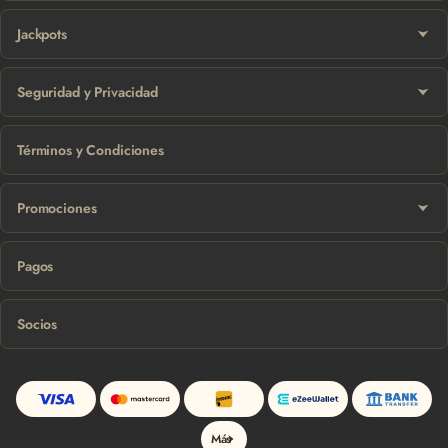
Jackpots
Seguridad y Privacidad
Términos y Condiciones
Promociones
Pagos
Socios
Más