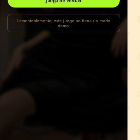
Juega de verdad
Lamentablemente, este juego no tiene un modo
demo.