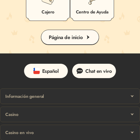
Cajero
Centro de Ayuda
Página de inicio
Español
Chat en vivo
Información general
Casino
Casino en vivo