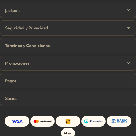
Jackpots
Seguridad y Privacidad
Términos y Condiciones
Promociones
Pagos
Socios
Más