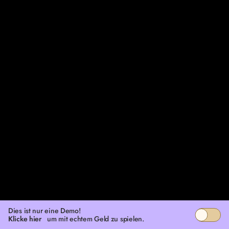
Dies ist nur eine Demo!
Klicke hier
um mit echtem Geld zu spielen.