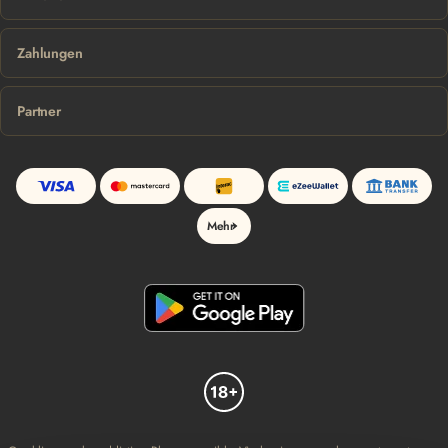
Zahlungen
Partner
Mehr