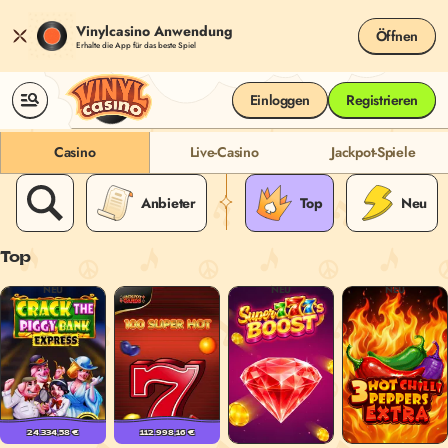
Vinylcasino Anwendung
Öffnen
Erhalte die App für das beste Spiel
Einloggen
Registrieren
Casino
Live-Casino
Jackpot-Spiele
Anbieter
Top
Neu
Top
NEU
NEU
NEU
Crack The Piggy Bank Express
100 Super Hot
Super 7's Boost
3 Hot Chilli Peppers Extra
24.334,58 €
112.998,16 €