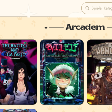
Spiele, Kate
Arcadem
atter’s Mad Tea Party
Evil Elf
The Armory