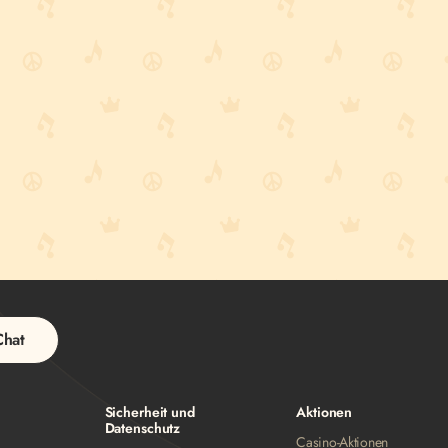
Chat
Sicherheit und
Aktionen
Datenschutz
Casino-Aktionen