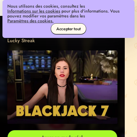
Nous utilisons des cookies, consultez les
Informations sur les cookies
pour plus d'informations. Vous
pouvez modifier vos paramètres dans les
Paramètres des cookies.
Accepter tout
Blackjack 7
Lucky Streak