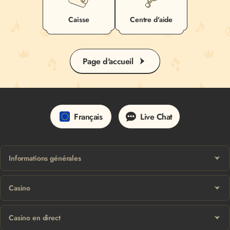
Caisse
Centre d'aide
Page d'accueil
Français
Live Chat
Informations générales
Casino
Casino en direct