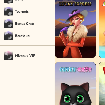
Lucky Express
Crui
Tournois
Bonus Crab
Boutique
Niveaux VIP
Cutey Cats
Chin