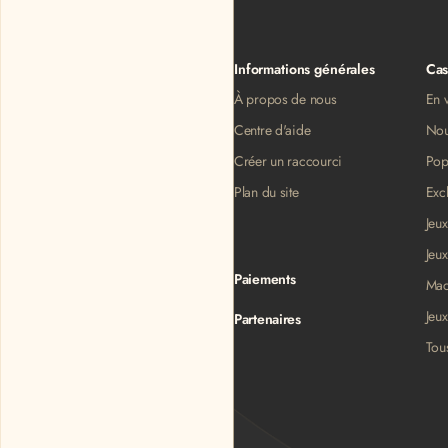
Informations générales
Cas
À propos de nous
En 
Centre d'aide
Nou
Créer un raccourci
Pop
Plan du site
Excl
Jeux
Jeux
Paiements
Mac
Jeux
Partenaires
Tous