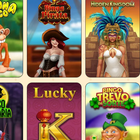
Bingo Pirata
Hidden Kingdom
Lucky K
Bingo trevo de sorte