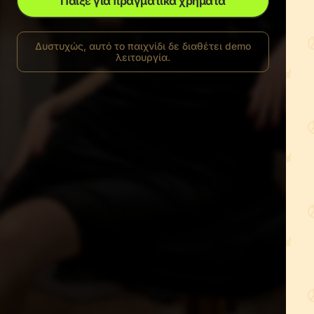
Παίξε για πραγματικά χρήματα
Δυστυχώς, αυτό το παιχνίδι δε διαθέτει demo
λειτουργία.