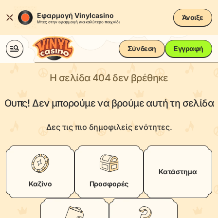
Εφαρμογή Vinylcasino
Άνοιξε
Μπες στην εφαρμογή για καλύτερο παιχνίδι
Σύνδεση
Εγγραφή
Η σελίδα 404 δεν βρέθηκε
Ουπς! Δεν μπορούμε να βρούμε αυτή τη σελίδα
Δες τις πιο δημοφιλείς ενότητες.
Κατάστημα
Καζίνο
Προσφορές