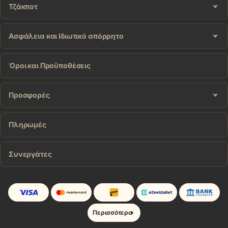
Τζάκποτ
Ασφάλεια και Ιδιωτικό απόρρητο
Όροι και Προϋποθέσεις
Προσφορές
Πληρωμές
Συνεργάτες
Περισσότερα