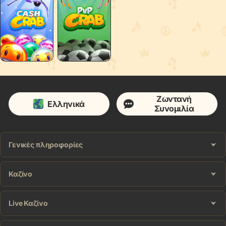
Ζωντανή
Ελληνικά
Συνομιλία
Γενικές πληροφορίες
Καζίνο
Live Καζίνο