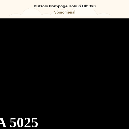
Buffalo Rampage Hold & Hit 3x3
Spinomenal