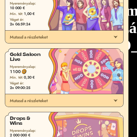
Nyereményalap:
10 000 €
Min. tét:
1,00 €
Véget ér:
2n 06:59:24
Mutasd a részleteket
Gold Saloon
Live
Nyereményalap:
1100
Min. tét:
0,30 €
Véget ér:
2n 09:00:25
Mutasd a részleteket
Drops &
Wins
Nyereményalap:
2 000 000 €