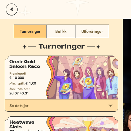
Turneringer
Butikk
Utfordringer
Turneringer
Onair Gold
Saloon Race
Premiepott
€ 10 000
Min. spill:
€ 1,00
Avsluttes om:
2d 07:40:31
Se detaljer
Heatwave
Slots