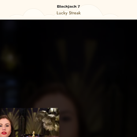
Blackjack 7
Lucky Streak