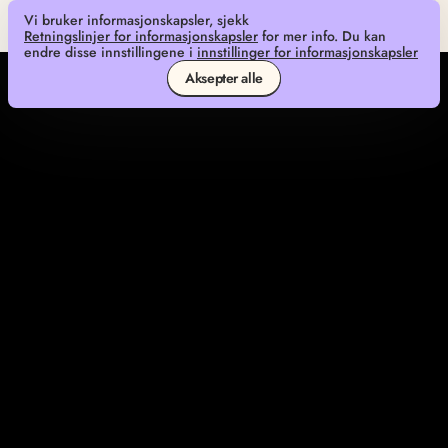
Vi bruker informasjonskapsler, sjekk
Retningslinjer for informasjonskapsler
for mer info. Du kan
endre disse innstillingene i
innstillinger for informasjonskapsler
Aksepter alle