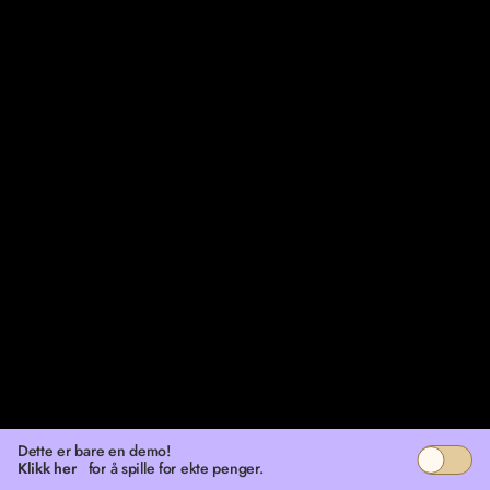
Dette er bare en demo!
Klikk her
for å spille for ekte penger.