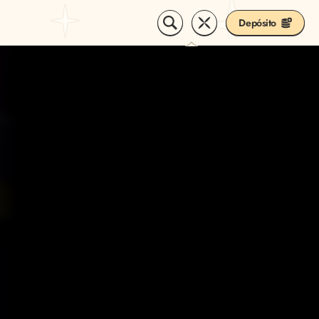
Depósito