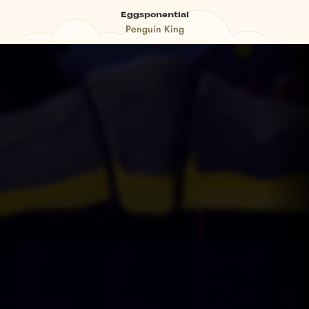
Eggsponential
Penguin King