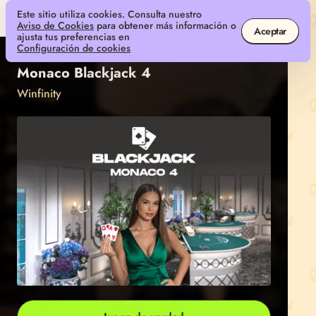
Este sitio utiliza cookies. Consulta nuestro
Aviso de Cookies
para obtener más información o
Aceptar
ajusta tus preferencias en
Configuración de cookies
Monaco Blackjack 4
Winfinity