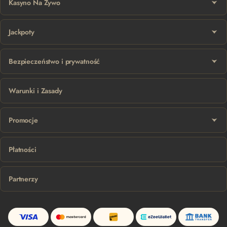
Kasyno Na Żywo
Jackpoty
Bezpieczeństwo i prywatność
Warunki i Zasady
Promocje
Płatności
Partnerzy