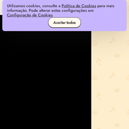
Utilizamos cookies, consulte a
Política de Cookies
para mais
informação. Pode alterar estas configurações em
Configuração de Cookies
Aceitar todos