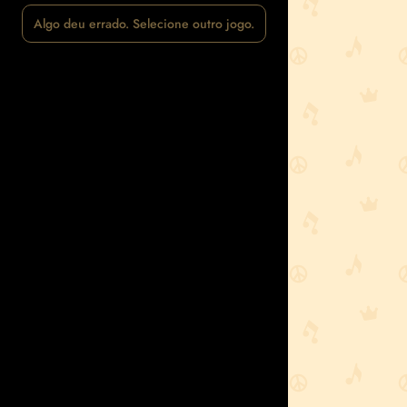
Algo deu errado. Selecione outro jogo.