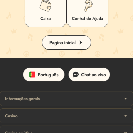
Caixa
Central de Ajuda
Pagina inicial
Português
Chat ao vivo
Informações gerais
Casino