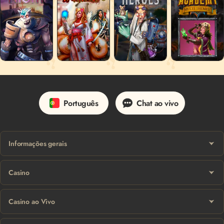
Português
Chat ao vivo
Informações gerais
Casino
Casino ao Vivo