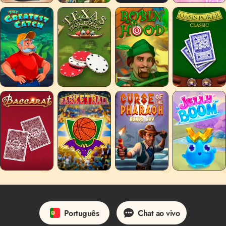
The Greatest Catch
Texas Holdem Poker
Robin Hood
Oasis Poker Classic
NOVO
Baccarat 777
Basketball
Curse of the Pharaoh Bonus Buy
Jelly Boom
Português
Chat ao vivo