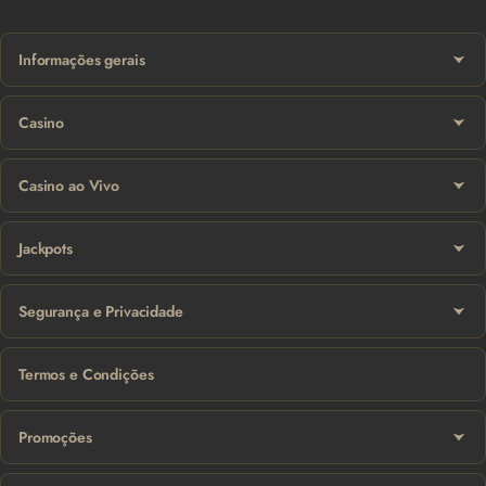
Informações gerais
Casino
Casino ao Vivo
Jackpots
Segurança e Privacidade
Termos e Condições
Promoções