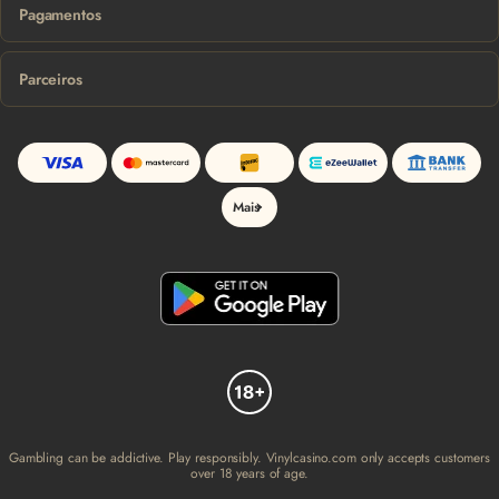
Pagamentos
Parceiros
Mais
Gambling can be addictive. Play responsibly. Vinylcasino.com only accepts customers
over 18 years of age.