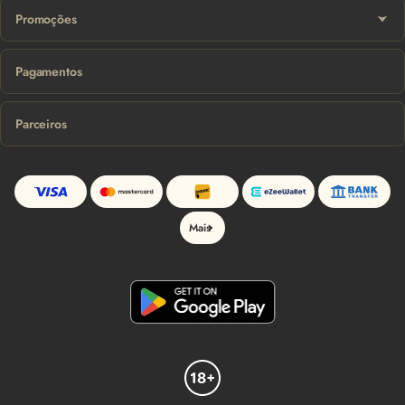
Promoções
Pagamentos
Parceiros
Mais