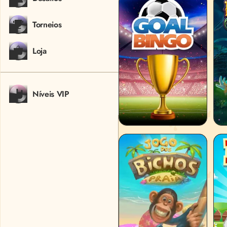
Goal Bingo
Hall
Torneios
Loja
Níveis VIP
Jogo Dos Bichos Paraia
Farm