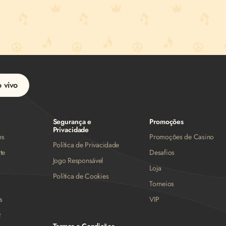
 vivo
Segurança e
Promoções
Privacidade
es
Promoções de Casino
Política de Privacidade
te
Desafios
Jogo Responsável
s
Loja
Política de Cookies
Torneios
s
VIP
t
Termos e Condições