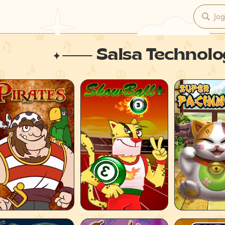
Jog
Salsa Technol
es
Show Ball
Super Pachinko Pl