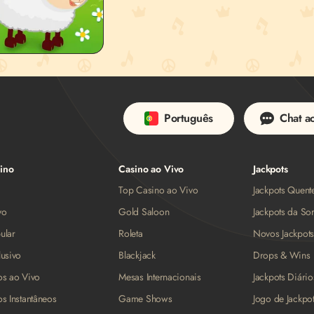
Português
Chat ao
ino
Casino ao Vivo
Jackpots
Top Casino ao Vivo
Jackpots Quent
vo
Gold Saloon
Jackpots da Sor
ular
Roleta
Novos Jackpot
lusivo
Blackjack
Drops & Wins
os ao Vivo
Mesas Internacionais
Jackpots Diário
os Instantâneos
Game Shows
Jogo de Jackpo