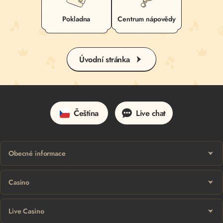
Pokladna
Centrum nápovědy
Úvodní stránka
Čeština
Live chat
Obecné informace
Casino
Live Casino