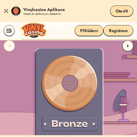
Vinylcasino Aplikace
Otevřít
Vstupte do aplikace pro nejlepší hru
Přihlášení
Registrace