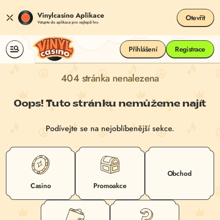
Vinylcasino Aplikace
Otevřít
Vstupte do aplikace pro nejlepší hru
Přihlášení
Registrace
404 stránka nenalezena
Oops! Tuto stránku nemůžeme najít
Podívejte se na nejoblíbenější sekce.
Obchod
Casino
Promoakce