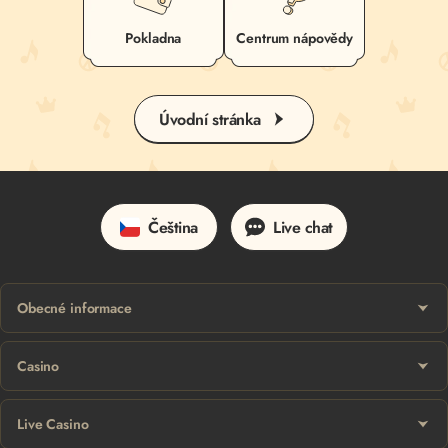
Pokladna
Centrum nápovědy
Úvodní stránka
Čeština
Live chat
Obecné informace
Casino
Live Casino