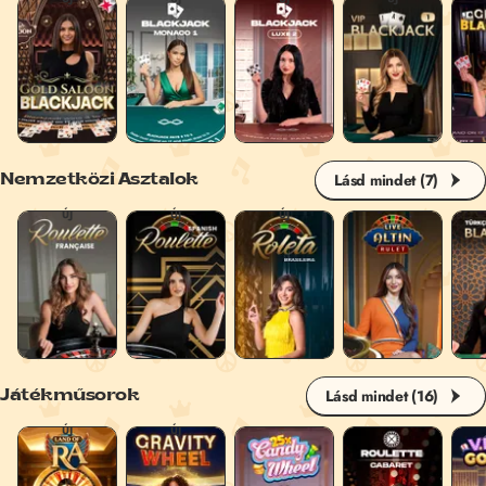
Gold Saloon Blackjack
Monaco Blackjack 1
Luxe Blackjack 2
VIP Blackjack 1
Gravit
Lásd mindet (7)
Nemzetközi Asztalok
ÚJ
ÚJ
ÚJ
French Roulette
Spanish Roulette
Roleta Brasileira
Live Altin Roulette
Lásd mindet (16)
Játékműsorok
ÚJ
ÚJ
Land of Ra
Gravity Wheel
Candy Wheel
Cabaret Roulette