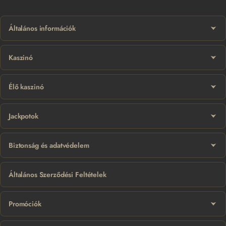
megteheted!
A Vinyl Casino több rendszerrel és eszközzel is kompatibilis, így a világ
Általános információk
minden tájáról játszhatnak rajta a játékosok.
Felhasználóink nagyra értékelik az élő kaszinójátékok sokszínűségét, mi pedig
a játékok listájának rendszeres bővítésével elégítjük ki igényeiket.
Kaszinó
Ha megjelenik egy új élő kaszinójáték, mindent megteszünk, hogy elhozzuk
neked, így te lehetsz az első, aki a rulett vagy a póker legújabb verzióját
játszhatja.
Élő kaszinó
Böngéssz az élő kaszinó kategória izgalmas játékai között!
Jackpotok
Legjobbra értékelt
Ezek azok a játékok, amelyek vonzerejük, minőségi felbontásuk és magas
nyereményeik miatt mindenhol kiemelkednek és kedveltek a játékosok
Biztonság és adatvédelem
körében.
Többek között: Extra Chilli Epic Spins Live, Crazy Time, Nexuw Roulette,
XXXTREME LIGHTNING ROULETTE Live, Club Royale Blackjack 1, Monopoly
Általános Szerződési Feltételek
Big Baller Live, Blackjack Lobby, Football Studio Dice Live, Blackjack SPEED
VIP, DEAD OR ALIVE SALOON és így tovább.
Club Royal
Promóciók
A Club Royale élő kaszinójátékok annyira népszerűek, hogy nem is kell
bemutatni őket. Ha még nem próbáltad őket, bátorítunk, hogy tedd meg