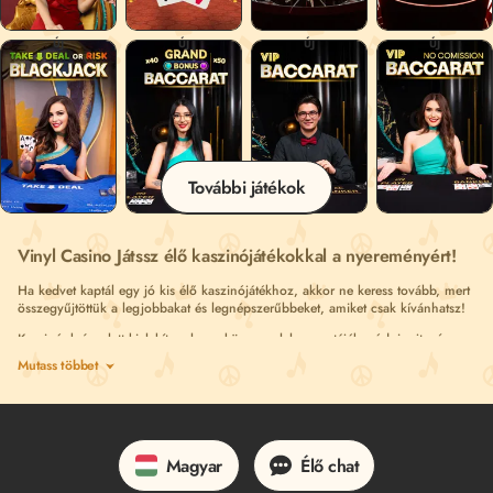
ÚJ
ÚJ
ÚJ
ÚJ
Take Deal Or Risk Blackjack
Grand Bonus Baccarat
VIP Baccarat
VIP NC Baccarat
További játékok
Vinyl Casino Játssz élő kaszinójátékokkal a nyereményért!
Ha kedvet kaptál egy jó kis élő kaszinójátékhoz, akkor ne keress tovább, mert
összegyűjtöttük a legjobbakat és legnépszerűbbeket, amiket csak kívánhatsz!
Kaszinónk úgy lett kialakítva, hogy könnyen lehessen tájékozódni rajta, így
egyetlen kattintással elindíthatod az élő kaszinós rulettet, blackjacket, pókert,
Mutass többet
baccaratot vagy akár bingót. Ezen kívül játékműsorok is rendelkezésre állnak
azon játékosok számára, akik szeretik az interaktív játékokat.
A platform az élő kaszinójátékok futtatására készült, így azonnal betölt,
hibátlanul működik, és valós időben jeleníti meg a játékokat.
Magyar
Élő chat
Ha bármikor próbára tennéd a szerencsédet egy élő szerencsejátékban, ne
feledd, hogy ezt a hét minden napján és a nap huszonnégy órájában