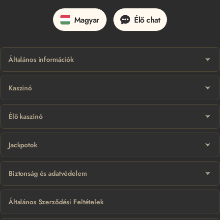
Magyar
Élő chat
Általános információk
Kaszinó
Élő kaszinó
Jackpotok
Biztonság és adatvédelem
Általános Szerződési Feltételek