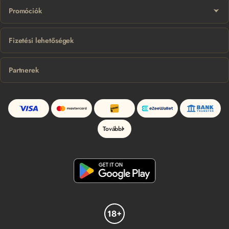
Promóciók
Fizetési lehetőségek
Partnerek
További