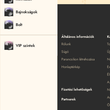
Bajnokságok
Bolt
Általános információk
K
Rólunk
T
VIP szintek
Súgó
Ú
Parancsikon létrehozása
N
Honlaptérkép
Ex
Él
Az
Fizetési lehetőségek
N
As
Partnerek
Ös