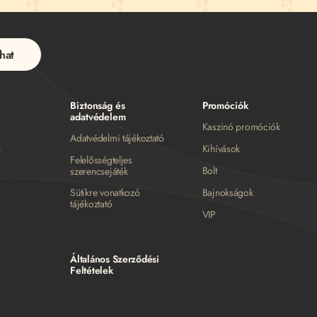
hat
Biztonság és
Promóciók
adatvédelem
Kaszinó promóciók
Adatvédelmi tájékoztató
k
Kihívások
Felelősségteljes
Bolt
szerencsejáték
Sütikre vonatkozó
Bajnokságok
tájékoztató
VIP
Általános Szerződési
Feltételek