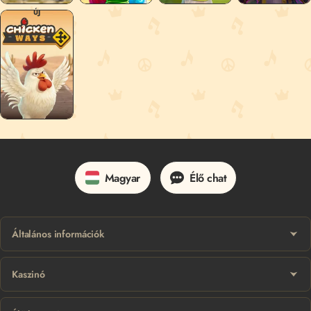
ÚJ
Chicken Ways
Magyar
Élő chat
Általános információk
Kaszinó