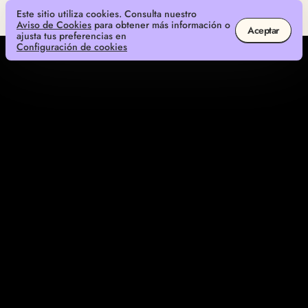
Este sitio utiliza cookies. Consulta nuestro
Aviso de Cookies
para obtener más información o
Aceptar
ajusta tus preferencias en
Configuración de cookies