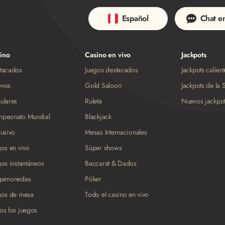
Español
Chat e
ino
Casino en vivo
Jackpots
tacados
Juegos destacados
Jackpots calien
vos
Gold Saloon
Jackpots de la 
ulares
Ruleta
Nuevos jackpo
peonato Mundial
Blackjack
lusivo
Mesas Internacionales
gos en vivo
Súper shows
gos instantáneos
Baccarat & Dados
gamonedas
Póker
gos de mesa
Todo el casino en vivo
os los juegos