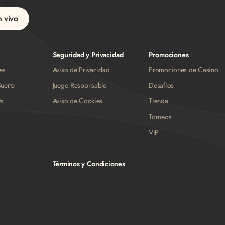
n vivo
Seguridad y Privacidad
Promociones
tes
Aviso de Privacidad
Promociones de Casino
Suerte
Juego Responsable
Desafíos
ts
Aviso de Cookies
Tienda
Torneos
VIP
Términos y Condiciones