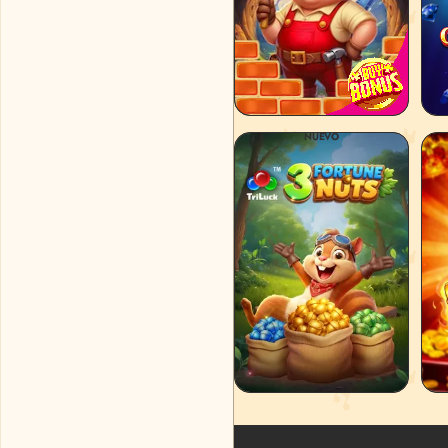
NUEVO
3 Fortune Nuts
Big B