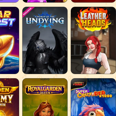
O
NUEVO
and Win
Crown of the Undying
Leatherheads
O
NUEVO
NUEVO
The Golden Mummy Hold and Win
Royalgarden Queen
Super Crazy Red x1000