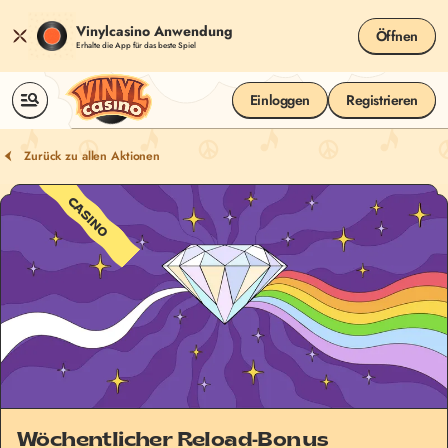
Vinylcasino Anwendung
Öffnen
Erhalte die App für das beste Spiel
Einloggen
Registrieren
Zurück zu allen Aktionen
CASINO
Wöchentlicher Reload-Bonus