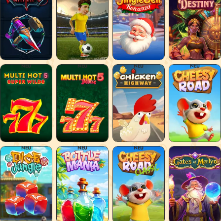
NEU
NEU
NEU
NEU
Multi Hot 5 Super Wilds
Multi Hot 5 Deluxe
Chicken Highway
Cheesy Road
NEU
NEU
NEU
NEU
Dice Jungle
Bottle Mania
Cheesy Road Classic
Gates of Merlyn