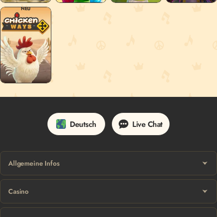
NEU
Chicken Ways
Deutsch
Live Chat
Allgemeine Infos
Casino