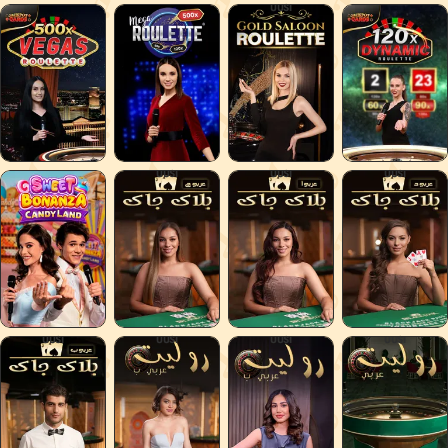
UUSI
Vegas Roulette 500x
Mega Roulette
Gold Saloon Roulette
Dynamic Roulette 120x
UUSI
UUSI
UUSI
Sweet Bonanza Candyland
BlackJack Arabic C
BlackJack Arabic A
BlackJack Arabic D
UUSI
UUSI
UUSI
UUSI
BlackJack Arabic B
Aurum Roulette Arabic B
Roulette Arabic B
Roulette Arabic