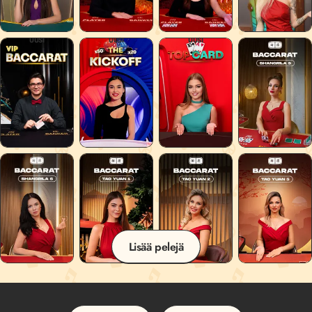
UUSI
UUSI
UUSI
VIP Baccarat
The Kickoff
Top Card
Shangrila Baccarat 5
Shangrila Baccarat 6
Tao Yuan Baccarat 1
Tao Yuan Baccarat 2
Tao Yuan Baccarat 5
Lisää pelejä