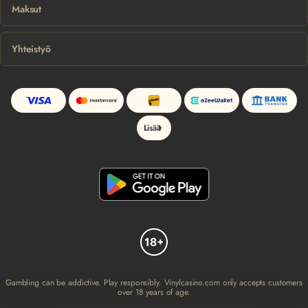
Maksut
Yhteistyö
Lisää
Gambling can be addictive. Play responsibly. Vinylcasino.com only accepts customers
over 18 years of age.