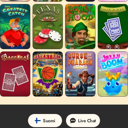
The Greatest Catch
Texas Holdem Poker
Robin Hood
Oasis Poker Classic
UUSI
Baccarat 777
Basketball
Curse of the Pharaoh Bonus Buy
Jelly Boom
Suomi
Live Chat