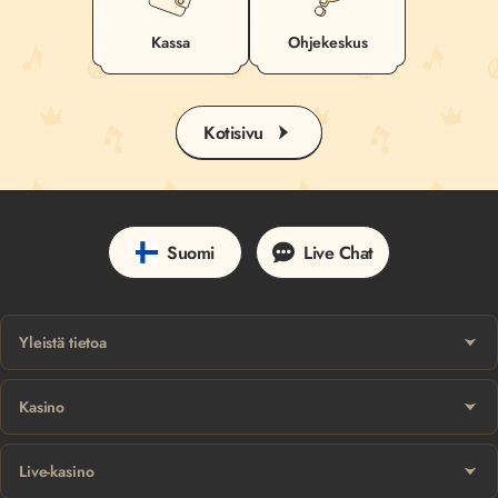
Kassa
Ohjekeskus
Kotisivu
Suomi
Live Chat
Yleistä tietoa
Kasino
Live-kasino